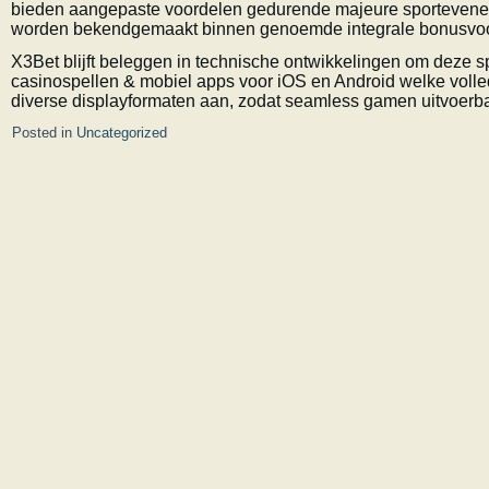
bieden aangepaste voordelen gedurende majeure sportevenem
worden bekendgemaakt binnen genoemde integrale bonusvo
X3Bet blijft beleggen in technische ontwikkelingen om deze s
casinospellen & mobiel apps voor iOS en Android welke volledi
diverse displayformaten aan, zodat seamless gamen uitvoerbaa
Posted in
Uncategorized