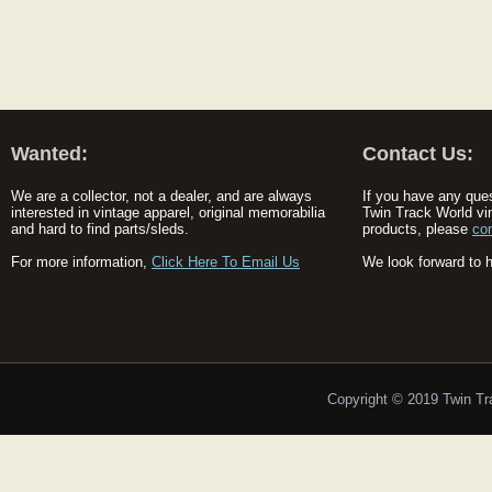
Wanted:
Contact Us:
We are a collector, not a dealer, and are always
If you have any que
interested in vintage apparel, original memorabilia
Twin Track World vi
and hard to find parts/sleds.
products, please
co
For more information,
Click Here To Email Us
We look forward to 
Copyright © 2019 Twin T