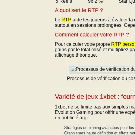
5 Réels
96,2 %
Star Qu
A quoi sert le RTP ?
Le
RTP
aide les joueurs à évaluer la
surtout en sessions prolongées. Cepend
Comment calculer votre RTP ?
Pour calculer votre propre
RTP person
gains par le total misé et multipliez 
affichage théorique.
Processus de vérification du cas
Variété de jeux 1xbet : fou
1xbet ne se limite pas aux simples m
Evolution Gaming pour offrir une expé
un public élargi.
Stratégies de pinning avancées pour les 
Graphismes haute définition et effets so