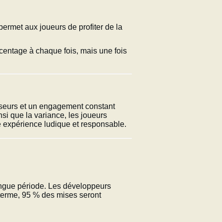
permet aux joueurs de profiter de la
centage à chaque fois, mais une fois
isseurs et un engagement constant
si que la variance, les joueurs
e expérience ludique et responsable.
ongue période. Les développeurs
 terme, 95 % des mises seront