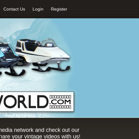
Contact Us
Login
Register
 media network and check out our
are your vintage videos with us!