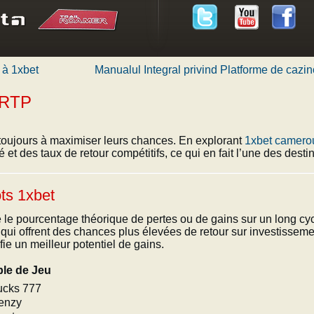
 à 1xbet
Manualul Integral privind Platforme de cazin
& RTP
toujours à maximiser leurs chances. En explorant
1xbet camerou
 et des taux de retour compétitifs, ce qui en fait l’une des desti
ts 1xbet
 le pourcentage théorique de pertes ou de gains sur un long cy
x qui offrent des chances plus élevées de retour sur investisse
ie un meilleur potentiel de gains.
le de Jeu
cks 777
renzy