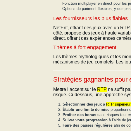
Fonction multiplayer en direct pour les j
Options de pariment flexibles, y compri
Les fournisseurs les plus fiables
NetEnt, offrant des jeux avec un RT
côté, propose des jeux à haute variabi
direct, offrant des expériences caméra
Thèmes à fort engagement
Les thèmes mythologiques et les mond
mécanismes de jeu complets. Les joueu
Stratégies gagnantes pour 
Mettre l’accent sur le
RTP
ne suffit pa
risque. Ci‑dessous, une approche sy
Sélectionner des jeux
à
RTP supérieur
Établir une limite de mise
proportionne
Profiter des bonus
sans risques tout en
Suivre votre progression
à l’aide de jo
Faire des pauses régulières
afin de con