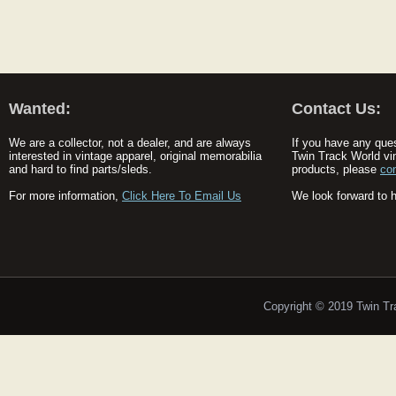
Wanted:
Contact Us:
We are a collector, not a dealer, and are always
If you have any que
interested in vintage apparel, original memorabilia
Twin Track World vi
and hard to find parts/sleds.
products, please
co
For more information,
Click Here To Email Us
We look forward to 
Copyright © 2019 Twin T