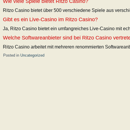
Wie viele Spiele bietet Ritzo Casino?
Ritzo Casino bietet über 500 verschiedene Spiele aus versch
Gibt es ein Live-Casino im Ritzo Casino?
Ja, Ritzo Casino bietet ein umfangreiches Live-Casino mit ec
Welche Softwareanbieter sind bei Ritzo Casino vertret
Ritzo Casino arbeitet mit mehreren renommierten Softwarean
Posted in
Uncategorized