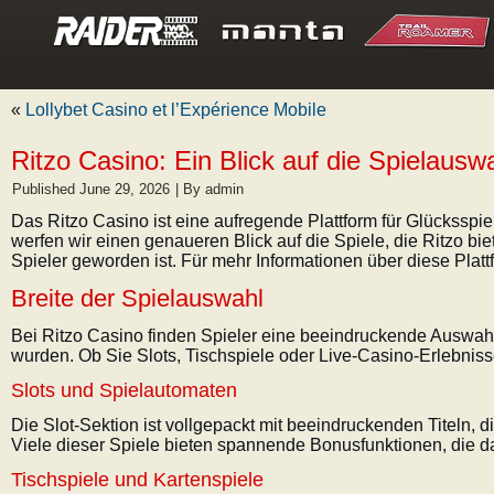
«
Lollybet Casino et l’Expérience Mobile
Ritzo Casino: Ein Blick auf die Spielausw
Published
June 29, 2026
|
By
admin
Das Ritzo Casino ist eine aufregende Plattform für Glücksspie
werfen wir einen genaueren Blick auf die Spiele, die Ritzo bie
Spieler geworden ist. Für mehr Informationen über diese Pla
Breite der Spielauswahl
Bei Ritzo Casino finden Spieler eine beeindruckende Auswahl
wurden. Ob Sie Slots, Tischspiele oder Live-Casino-Erlebniss
Slots und Spielautomaten
Die Slot-Sektion ist vollgepackt mit beeindruckenden Titeln,
Viele dieser Spiele bieten spannende Bonusfunktionen, die da
Tischspiele und Kartenspiele