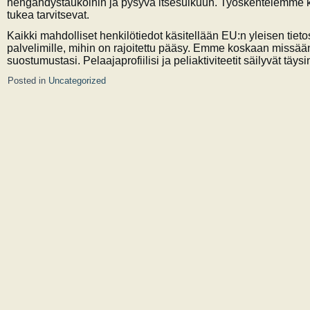
hengähdystaukoihin ja pysyvä itsesulkuun. Työskentelemme k
tukea tarvitsevat.
Kaikki mahdolliset henkilötiedot käsitellään EU:n yleisen tiet
palvelimille, mihin on rajoitettu pääsy. Emme koskaan missään
suostumustasi. Pelaajaprofiilisi ja peliaktiviteetit säilyvät täys
Posted in
Uncategorized