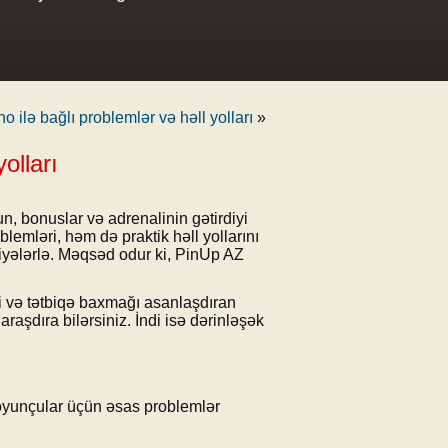
ilə bağlı problemlər və həll yolları
»
olları
n, bonuslar və adrenalinin gətirdiyi
blemləri, həm də praktik həll yollarını
iyələrlə. Məqsəd odur ki, PinUp AZ
i və tətbiqə baxmağı asanlaşdıran
raşdıra bilərsiniz. İndi isə dərinləşək
 oyunçular üçün əsas problemlər