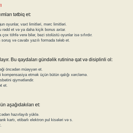
ı
ları tətbiq et:
 oyunlar, vaxt limitləri, mərc limitləri.
 rədd et və ya daha kiçik bonus axtar.
ox töhfə verə bilər, bəzi stolüstü oyunlar isə sıfırdır.
soruş və cavabı yazılı formada tələb et.
yır. Bu qaydaları gündəlik rutininə qat və disiplinli ol:
ləği öncədən müəyyən et.
i kompensasiya etmək üçün bütün qalığı xərcləmə.
bətini qiymətləndir.
t et.
n aşağıdakıları et:
lcədən hazırlayıb yüklə.
ank kartı, etibarlı elektron pul kisələri və s.
t.