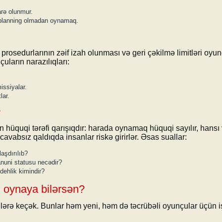
arə olunmur.
 planning olmadan oynamaq.
rosedurlarının zəif izah olunması və geri çəkilmə limitləri oyunçu
çuların narazılıqları:
ssiyalar.
lar.
r
hüquqi tərəfi qarışıqdır: harada oynamaq hüquqi sayılır, hansı v
 cavabsız qaldıqda insanlar riskə girirlər. Əsas suallar:
aşdırılıb?
nuni statusu necədir?
ehlik kimindir?
ı oynaya bilərsən?
əllərə keçək. Bunlar həm yeni, həm də təcrübəli oyunçular üçün 