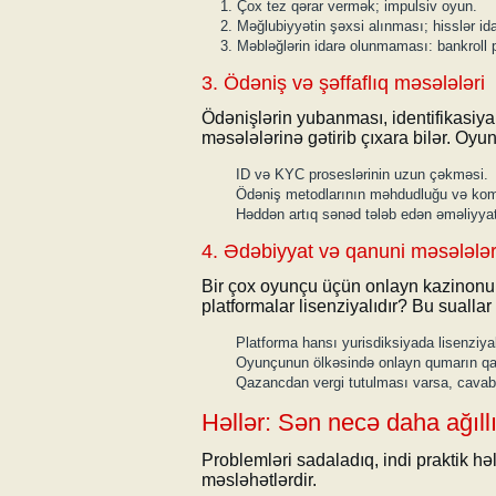
Çox tez qərar vermək; impulsiv oyun.
Məğlubiyyətin şəxsi alınması; hisslər id
Məbləğlərin idarə olunmaması: bankroll
3. Ödəniş və şəffaflıq məsələləri
Ödənişlərin yubanması, identifikasiya p
məsələlərinə gətirib çıxara bilər. Oyun
ID və KYC proseslərinin uzun çəkməsi.
Ödəniş metodlarının məhdudluğu və komi
Həddən artıq sənəd tələb edən əməliyyat
4. Ədəbiyyat və qanuni məsələlə
Bir çox oyunçu üçün onlayn kazinonun 
platformalar lisenziyalıdır? Bu suallar
Platforma hansı yurisdiksiyada lisenziyal
Oyunçunun ölkəsində onlayn qumarın qa
Qazancdan vergi tutulması varsa, cavabd
Həllər: Sən necə daha ağıll
Problemləri sadaladıq, indi praktik h
məsləhətlərdir.