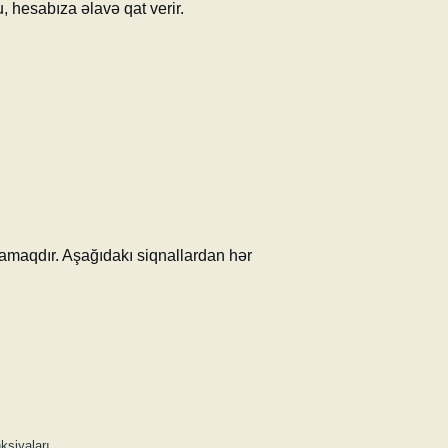
u, hesabıza əlavə qat verir.
lamaqdır. Aşağıdakı siqnallardan hər
ksiyaları.