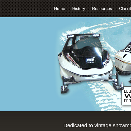
Home
History
Resources
Classi
Dedicated to vintage snowmo