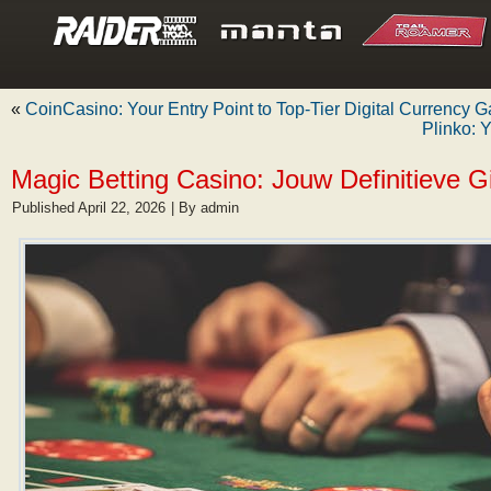
«
CoinCasino: Your Entry Point to Top-Tier Digital Currency 
Plinko: 
Magic Betting Casino: Jouw Definitieve Gi
Published
April 22, 2026
|
By
admin