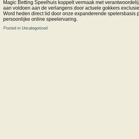
Magic Betting Speelhuis koppelt vermaak met verantwoordelijk
aan voldoen aan de verlangens door actuele gokkers exclusief o
Word heden direct lid door onze expanderende spelersbasis pl
persoonlijke online speelervaring.
Posted in
Uncategorized