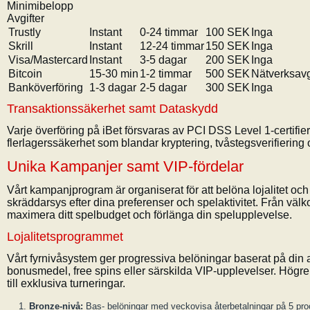
Minimibelopp
Avgifter
Trustly
Instant
0-24 timmar
100 SEK
Inga
Skrill
Instant
12-24 timmar
150 SEK
Inga
Visa/Mastercard
Instant
3-5 dagar
200 SEK
Inga
Bitcoin
15-30 min
1-2 timmar
500 SEK
Nätverksavg
Banköverföring
1-3 dagar
2-5 dagar
300 SEK
Inga
Transaktionssäkerhet samt Dataskydd
Varje överföring på iBet försvaras av PCI DSS Level 1-certif
flerlagerssäkerhet som blandar kryptering, tvåstegsverifiering
Unika Kampanjer samt VIP-fördelar
Vårt kampanjprogram är organiserat för att belöna lojalitet oc
skräddarsys efter dina preferenser och spelaktivitet. Från vä
maximera ditt spelbudget och förlänga din spelupplevelse.
Lojalitetsprogrammet
Vårt fyrnivåsystem ger progressiva belöningar baserat på din ak
bonusmedel, free spins eller särskilda VIP-upplevelser. Högre
till exklusiva turneringar.
Bronze-nivå:
Bas- belöningar med veckovisa återbetalningar på 5 proce