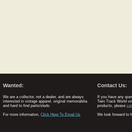
Wanted:
Contact Us:
We are a collector, not a dealer, and are always
If you have any que
interested in vintage apparel, original memorabilia
Twin Track World vi
and hard to find parts/sleds.
products, please
co
For more information,
Click Here To Email Us
We look forward to 