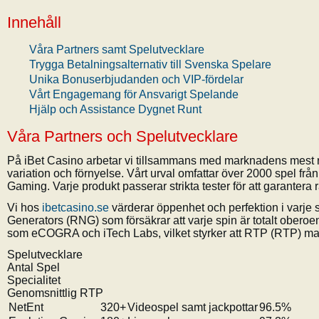
Innehåll
Våra Partners samt Spelutvecklare
Trygga Betalningsalternativ till Svenska Spelare
Unika Bonuserbjudanden och VIP-fördelar
Vårt Engagemang för Ansvarigt Spelande
Hjälp och Assistance Dygnet Runt
Våra Partners och Spelutvecklare
På iBet Casino arbetar vi tillsammans med marknadens mest res
variation och förnyelse. Vårt urval omfattar över 2000 spel f
Gaming. Varje produkt passerar strikta tester för att garantera 
Vi hos
ibetcasino.se
värderar öppenhet och perfektion i varj
Generators (RNG) som försäkrar att varje spin är totalt obero
som eCOGRA och iTech Labs, vilket styrker att RTP (RTP) mat
Spelutvecklare
Antal Spel
Specialitet
Genomsnittlig RTP
NetEnt
320+
Videospel samt jackpottar
96.5%