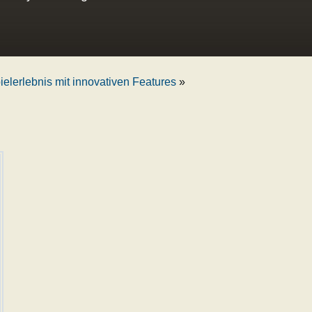
lerlebnis mit innovativen Features
»