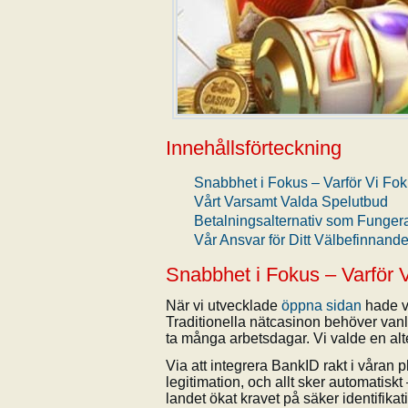
Innehållsförteckning
Snabbhet i Fokus – Varför Vi Fok
Vårt Varsamt Valda Spelutbud
Betalningsalternativ som Funger
Vår Ansvar för Ditt Välbefinnand
Snabbhet i Fokus – Varför V
När vi utvecklade
öppna sidan
hade vi
Traditionella nätcasinon behöver vanl
ta många arbetsdagar. Vi valde en alt
Via att integrera BankID rakt i våran 
legitimation, och allt sker automatiskt 
landet ökat kravet på säker identifika