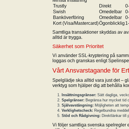
Minsta Insättning
Trustly
Direkt
0
Swish
Omedelbar
0
Banköverföring
Omedelbar
0
Kort (Visa/Mastercard)
Ögonblicklig
1
Samtliga transaktioner skyddas av ava
alltid är trygga.
Säkerhet som Prioritet
Vi använder SSL-kryptering på samma 
loggas och granskas enligt Spelinspekt
Vårt Ansvarstagande för Er
Spelglädje ska alltid vara just det – gl
verktyg som hjälper dig att behålla kon
Insättningsgränser:
Sätt dagliga, veckov
Spelgränser:
Begränsa hur mycket tid d
Självavstängning:
Möjligheten att temp
Verklighetscheck:
Regelbundna meddela
Stöd och Rådgivning:
Direktlänkar till
Vi följer samtliga svenska spelregler e