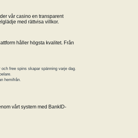
juder vår casino en transparent
lglädje med rättvisa villkor.
ttform håller högsta kvalitet. Från
 och free spins skapar spänning varje dag.
pelare.
an hemifrån.
. Genom vårt system med BankID-