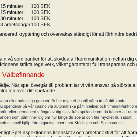
-15 minuter
100 SEK
-15 minuter
100 SEK
-30 minuter
100 SEK
-3 arbetsdagar
100 SEK
ncerad kryptering och övervakas ständigt för att förhindra bedr
nivå som banker för att skydda all kommunikation mellan dig och
ionens strikta regelverk, vilket garanterar full transparens och
t Välbefinnande
ädje. När spel övergår till problem tar vi vårt ansvar på största a
trollen över ditt spelande.
isa eller månatliga gränser för hur mycket du vill sätta in på ditt konto.
u spenderar på vår casino via automatiska påminnelser och timeout-funktione
orärt eller permanent stänga av dig själv från spelande om du känner att du 
nden som påminner dig om hur länge du spelat och hur mycket du satsat.
 professionell hjälp från organisationer som Stödlinjen och Spelpaus.se.
nligt Spelinspektionens licenskrav och arbetar aktivt för att främ