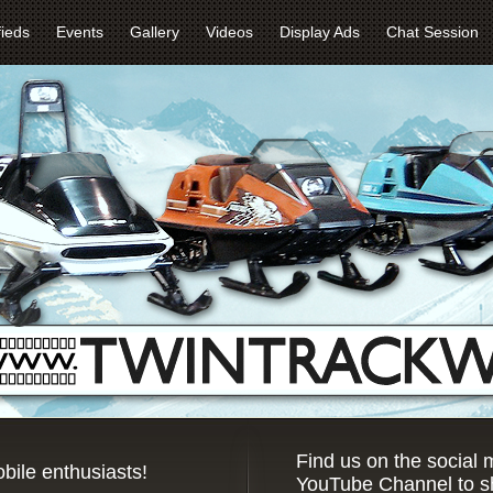
fieds
Events
Gallery
Videos
Display Ads
Chat Session
Find us on the social
bile enthusiasts!
YouTube Channel to sh