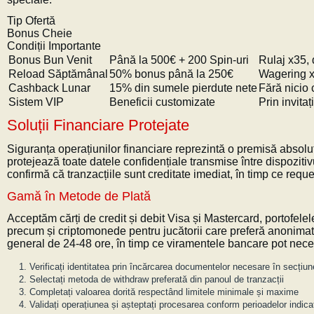
Tip Ofertă
Bonus Cheie
Condiții Importante
Bonus Bun Venit
Până la 500€ + 200 Spin-uri
Rulaj x35,
Reload Săptămânal
50% bonus până la 250€
Wagering x
Cashback Lunar
15% din sumele pierdute nete
Fără nicio 
Sistem VIP
Beneficii customizate
Prin invita
Soluții Financiare Protejate
Siguranța operațiunilor financiare reprezintă o premisă absolu
protejează toate datele confidențiale transmise între dispozitiv
confirmă că tranzacțiile sunt creditate imediat, în timp ce requ
Gamă în Metode de Plată
Acceptăm cărți de credit și debit Visa și Mastercard, portofelel
precum și criptomonede pentru jucătorii care preferă anonimatul 
general de 24-48 ore, în timp ce viramentele bancare pot necesit
Verificați identitatea prin încărcarea documentelor necesare în secțiu
Selectați metoda de withdraw preferată din panoul de tranzacții
Completați valoarea dorită respectând limitele minimale și maxime
Validați operațiunea și așteptați procesarea conform perioadelor indica