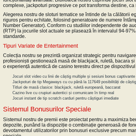
complexe, jackpoturi progresive ce pot transforma destine, ca ș
Alegerea nostru de sloturi tematice se întinde de la călătorii 
riguros pentru echitate, folosind generatoare de numere înt
Number Generator). Conform cu studiilor independente de audit
(RTP) la jocurile slot actuale se plasează în intervalul 94-97%
standarde.
Tipuri Variate de Entertainment
Colecția nostru se prezintă organizat strategic pentru navigare
profesioniști gestionează masă de blackjack, ruletă, bacara și j
o experiență autentică de casino terestru direct pe dispozitivul
Jocuri slot video cu linii de câștig multiple și sesiuni bonus captivante
Jackpoturi de tip Megaways cu cu până la 117649 posibilități de câști
Titluri de masă clasice: blackjack, ruletă europeană, baccarat
Cazino live cu crupiuri autentici și comunicare în timp real
Jocuri instant de tip scratch carduri pentru câștiguri imediate
Sistemul Bonusurilor Speciale
Sistemul nostru de premii este proiectat pentru a maximiza bene
depozite, punând la dispoziție o combinație generoasă de fon
devotamentul utilizatorilor prin bonusuri exclusive precum manag
speciale.