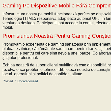
Gaming Pe Dispozitive Mobile Fără Comprom
Infrastructura nostru pe mobil funcționează perfect pe dispozit
Tehnologie HTML5 responsivă adaptează automat UI-ul în funcți
versiunea desktop. Participanții pot accede la contul, efectua 
mobil.
Promisiunea Noastră Pentru Gaming Conștie
Promovăm o experiență de gaming sănătoasă prin implementarea u
plafoane zilnice, săptămânale sau lunare pentru tranzacții, bets
disponibile pentru cei care simt nevoia unei pauze. Colaboră
și ajutor profesional.
Echipa noastră de suport clienți multilingvă este disponibilă non
rezolva orice probleme tehnice. Biblioteca noastră de cunoștin
jocuri, operațiuni și politici de confidențialitate.
Posted in
Uncategorized