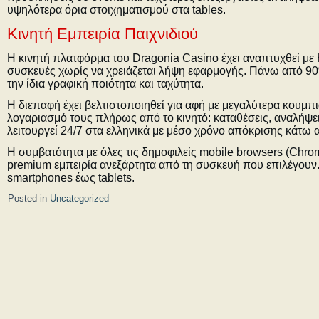
υψηλότερα όρια στοιχηματισμού στα tables.
Κινητή Εμπειρία Παιχνιδιού
Η κινητή πλατφόρμα του Dragonia Casino έχει αναπτυχθεί με 
συσκευές χωρίς να χρειάζεται λήψη εφαρμογής. Πάνω από 90%
την ίδια γραφική ποιότητα και ταχύτητα.
Η διεπαφή έχει βελτιστοποιηθεί για αφή με μεγαλύτερα κουμπ
λογαριασμό τους πλήρως από το κινητό: καταθέσεις, αναλήψεις
λειτουργεί 24/7 στα ελληνικά με μέσο χρόνο απόκρισης κάτω 
Η συμβατότητα με όλες τις δημοφιλείς mobile browsers (Chrome
premium εμπειρία ανεξάρτητα από τη συσκευή που επιλέγουν.
smartphones έως tablets.
Posted in
Uncategorized