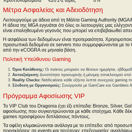
Κρυπτονομίσματα
€20
1-2 ώρες
0%
Μέτρα Ασφαλείας και Αδειοδότηση
Λειτουργούμε με άδεια από τη Μάλτα Gaming Authority (MGA/
Η άδεια της MGA εγγυάται ότι όλες οι λειτουργίες μας ελέγχον
είναι επαληθευμένο γεγονός που μπορεί να επιβεβαιωθεί απε
Η ασφάλεια των δεδομένων είναι προτεραιότητα. Χρησιμοποι
προσωπικά δεδομένα σε servers που συμμορφώνονται με το G
από την eCOGRA σε μηνιαία βάση.
Πολιτική Υπεύθυνου Gaming
Όρια Κατάθεσης:
Οι παίκτες μπορούν να θέσουν ημερήσια, εβδομαδι
Αυτοεξαίρεση:
Δυνατότητα προσωρινής ή μόνιμης αποκλεισμού από
Reality Checks:
Notifications κάθε εξήντα λεπτά συνεχούς gaming 
Σύνδεση με Οργανισμούς:
Συνεργασία με GamCare και Gamblers A
Πρόγραμμα Αφοσίωσης VIP
Το VIP Club του Dragonia έχει έξι επίπεδα: Bronze, Silver, G
αφοσίωσης που συγκεντρώνονται με κάθε στοίχημα. Κάθε δέκα 
games προσφέρουν διπλάσιους πόντους.
Τα οφέλη κλιμακώνονται ανάλογα με το επίπεδο: από προσωπ
προσκλήσεις σε events και ταχύτερες επεξεργασίες αναλήψεω