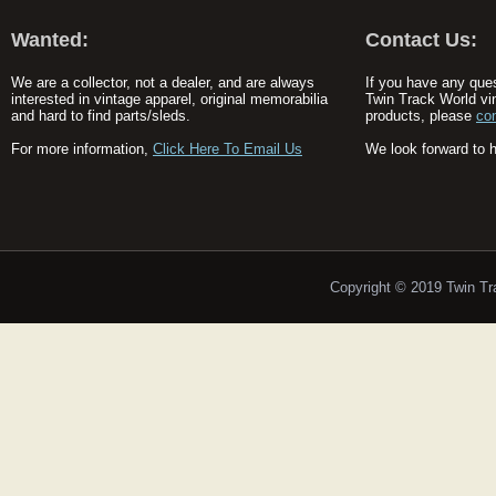
Wanted:
Contact Us:
We are a collector, not a dealer, and are always
If you have any que
interested in vintage apparel, original memorabilia
Twin Track World vi
and hard to find parts/sleds.
products, please
co
For more information,
Click Here To Email Us
We look forward to 
Copyright © 2019 Twin T