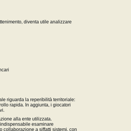
rattenimento, diventa utile analizzare
ncari
 riguarda la reperibilità territoriale:
ollo rapida. In aggiunta, i giocatori
vi.
zione alla ente utilizzata.
do indispensabile esaminare
 collaborazione a siffatti sistemi, con