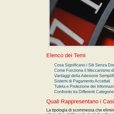
Elenco dei Temi
Cosa Significano i Siti Senza D
Come Funziona il Meccanismo di 
Vantaggi della Adesione Semplif
Sistemi di Pagamento Accettati
Tutela e Protezione dei Informazi
Confronto tra Differenti Categorie
Quali Rappresentano i Casi
La tipologia di scommessa che elimina