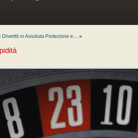
Divertiti in Assoluta Protezione e…
»
idità