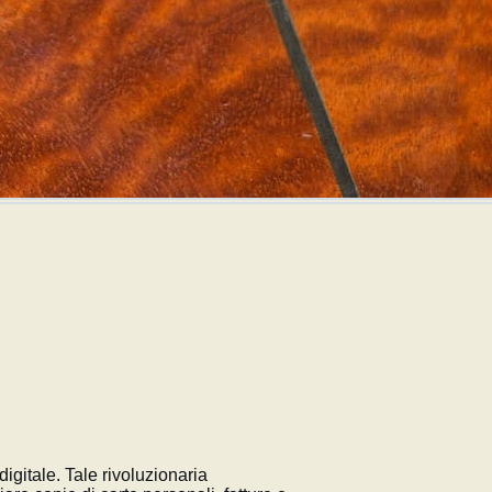
gitale. Tale rivoluzionaria