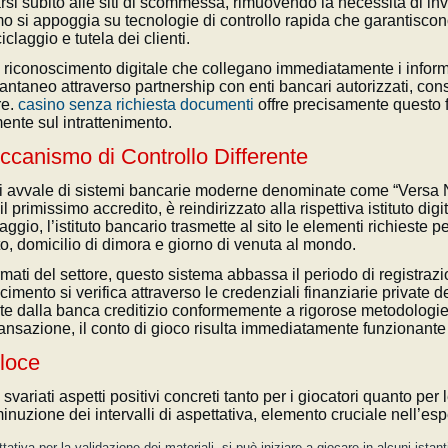
garsi subito alle siti di scommessa, rimuovendo la necessità di inv
o si appoggia su tecnologie di controllo rapida che garantiscono
iclaggio e tutela dei clienti.
di riconoscimento digitale che collegano immediatamente i informazi
ntaneo attraverso partnership con enti bancari autorizzati, con
re.
casino senza richiesta documenti
offre precisamente questo 
mente sul intrattenimento.
ccanismo di Controllo Differente
si avvale di sistemi bancarie moderne denominate come “Versa N
 primissimo accredito, è reindirizzato alla rispettiva istituto di
ggio, l’istituto bancario trasmette al sito le elementi richieste pe
 domicilio di dimora e giorno di venuta al mondo.
ati del settore, questo sistema abbassa il periodo di registra
scimento si verifica attraverso le credenziali finanziarie privat
te dalla banca creditizio conformemente a rigorose metodologi
ransazione, il conto di gioco risulta immediatamente funzionante
eloce
svariati aspetti positivi concreti tanto per i giocatori quanto per
nuzione dei intervalli di aspettativa, elemento cruciale nell’esp
ativa per la validazione dei materiali, si può iniziare a giocare in alcuni istant