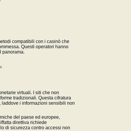
 metodi compatibili con i casinò che
scommessa. Questi operatori hanno
del panorama.
to
tarie virtuali. I siti che non
forme tradizionali. Questa cifratura
 laddove i informazioni sensibili non
omiche del paese ed europee,
fatta direttiva richiede
llo di sicurezza contro accessi non