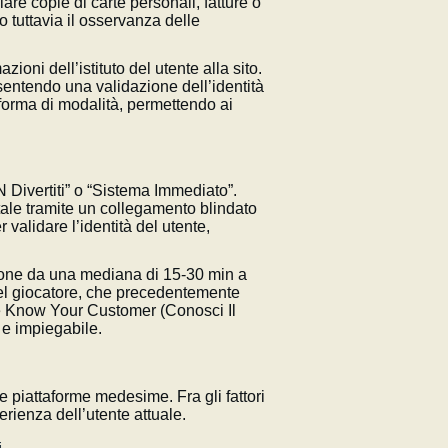
iare copie di carte personali, fatture o
 tuttavia il osservanza delle
oni dell’istituto del utente alla sito.
sentendo una validazione dell’identità
forma di modalità, permettendo ai
 Divertiti” o “Sistema Immediato”.
gitale tramite un collegamento blindato
r validare l’identità del utente,
zione da una mediana di 15-30 min a
e del giocatore, che precedentemente
e Know Your Customer (Conosci Il
 e impiegabile.
 le piattaforme medesime. Fra gli fattori
erienza dell’utente attuale.
i