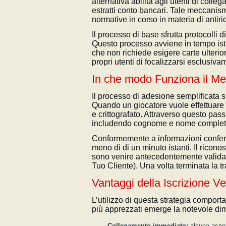
alternativa abilita agli utenti di colle
estratti conto bancari. Tale meccanism
normative in corso in materia di antiric
Il processo di base sfrutta protocolli 
Questo processo avviene in tempo ista
che non richiede esigere carte ulterio
propri utenti di focalizzarsi esclusiva
In che modo Funziona il Me
Il processo di adesione semplificata 
Quando un giocatore vuole effettuare il
e crittografato. Attraverso questo passa
includendo cognome e nome completo,
Conformemente a informazioni conferm
meno di di un minuto istanti. Il ricono
sono venire antecedentemente valida
Tuo Cliente). Una volta terminata la t
Vantaggi della Iscrizione V
L’utilizzo di questa strategia comporta 
più apprezzati emerge la notevole dimi
Collegamento immediato:
alcuna aspett