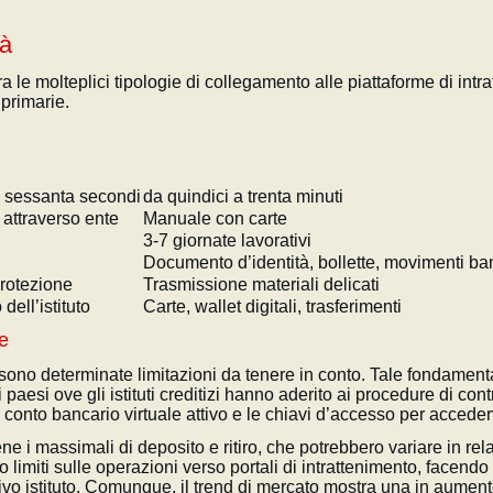
tà
tra le molteplici tipologie di collegamento alle piattaforme di int
 primarie.
a sessanta secondi
da quindici a trenta minuti
attraverso ente
Manuale con carte
3-7 giornate lavorativi
Documento d’identità, bollette, movimenti ba
rotezione
Trasmissione materiali delicati
 dell’istituto
Carte, wallet digitali, trasferimenti
ve
sono determinate limitazioni da tenere in conto. Tale fondamentale
aesi ove gli istituti creditizi hanno aderito ai procedure di contr
onto bancario virtuale attivo e le chiavi d’accesso per acceder
 i massimali di deposito e ritiro, che potrebbero variare in rela
no limiti sulle operazioni verso portali di intrattenimento, facen
tivo istituto. Comunque, il trend di mercato mostra una in aumento