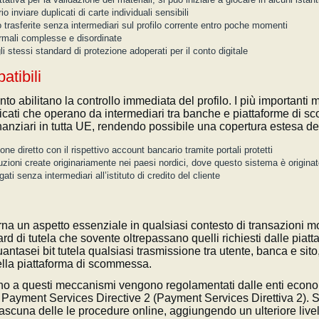
 inviare duplicati di carte individuali sensibili
 trasferite senza intermediari sul profilo corrente entro poche momenti
rmali complesse e disordinate
i stessi standard di protezione adoperati per il conto digitale
tibili
nto abilitano la controllo immediata del profilo. I più importanti
icati che operano da intermediari tra banche e piattaforme di 
 finanziari in tutta UE, rendendo possibile una copertura estesa 
e diretto con il rispettivo account bancario tramite portali protetti
zioni create originariamente nei paesi nordici, dove questo sistema è origina
egati senza intermediari all’istituto di credito del cliente
na un aspetto essenziale in qualsiasi contesto di transazioni mone
 di tutela che sovente oltrepassano quelli richiesti dalle piatta
asei bit tutela qualsiasi trasmissione tra utente, banca e sito,
ella piattaforma di scommessa.
ano a questi meccanismi vengono regolamentati dalle enti econ
 Payment Services Directive 2 (Payment Services Direttiva 2). Sif
ciascuna delle le procedure online, aggiungendo un ulteriore live