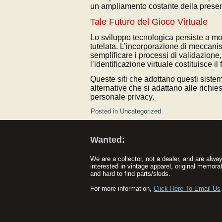
un ampliamento costante della prese
Tale Futuro del Gioco Virtuale
Lo sviluppo tecnologica persiste a mod
tutelata. L’incorporazione di meccan
semplificare i processi di validazione
l’identificazione virtuale costituisce i
Queste siti che adottano questi siste
alternative che si adattano alle richie
personale privacy.
Posted in
Uncategorized
Wanted:
We are a collector, not a dealer, and are alwa
interested in vintage apparel, original memorab
and hard to find parts/sleds.
For more information,
Click Here To Email Us