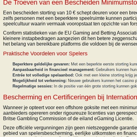
De Troeven van een Bescheiden Minimumstor
Een bescheiden storting van 10 € schept deuren voor een bre
zelfs personen met een beperktere speelruimte kunnen particip
speelcultuur waarin vermaak vooropstaat ten opzichte van fors
Conform statistieken van de EU Gaming and Betting Association
kleinere instapbedragen aangezien dit hen betere zeggenscha
het belang van bereikbare platforms die voldoen bij de wense
Praktische Voordelen voor Spelers
Beperktere geldelijke gevaren:
Met een beperkte eerste storting kun
Aanpasbaarheid in financieel management:
Gebruikers kunnen hun 
Entrée tot volledige spelaanbod:
Ook met een kleine storting krijg j
Mogelijkheid tot verkenning:
Nieuwe gebruikers kunnen het casino pr
Regelmatige sessies:
In de positie van één grote storting kunnen go
Bescherming en Certificeringen bij Internatio
Wanneer je opteert voor een offshore goksite met een minimu
aanbieders opereren onder rigoureuze licenties van gerespe
Britse Gambling Commission of de eiland eGaming Licentie.
Deze officiële vergunningen zijn geen nietszeggende garantie
gebied van spelersbescherming, eerlijke uitkomsten en financiël