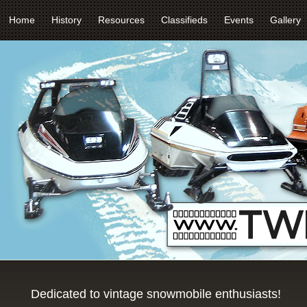
Home
History
Resources
Classifieds
Events
Gallery
Dedicated to vintage snowmobile enthusiasts!