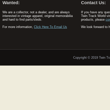
Wanted:
Contact Us:
We are a collector, not a dealer, and are always
If you have any que
interested in vintage apparel, original memorabilia
Twin Track World vi
and hard to find parts/sleds.
products, please
co
For more information,
Click Here To Email Us
We look forward to 
Copyright © 2019 Twin T