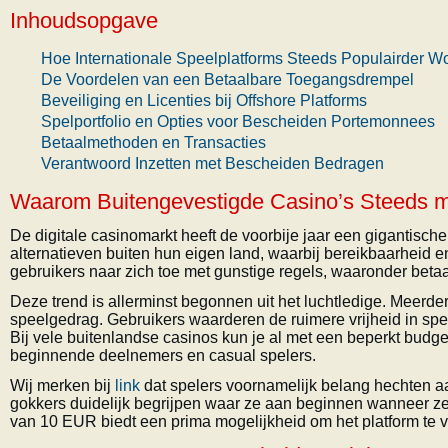
Inhoudsopgave
Hoe Internationale Speelplatforms Steeds Populairder W
De Voordelen van een Betaalbare Toegangsdrempel
Beveiliging en Licenties bij Offshore Platforms
Spelportfolio en Opties voor Bescheiden Portemonnees
Betaalmethoden en Transacties
Verantwoord Inzetten met Bescheiden Bedragen
Waarom Buitengevestigde Casino’s Steeds m
De digitale casinomarkt heeft de voorbije jaar een gigantisc
alternatieven buiten hun eigen land, waarbij bereikbaarheid en
gebruikers naar zich toe met gunstige regels, waaronder beta
Deze trend is allerminst begonnen uit het luchtledige. Meerder
speelgedrag. Gebruikers waarderen de ruimere vrijheid in sp
Bij vele buitenlandse casinos kun je al met een beperkt budge
beginnende deelnemers en casual spelers.
Wij merken bij
link
dat spelers voornamelijk belang hechten aa
gokkers duidelijk begrijpen waar ze aan beginnen wanneer ze e
van 10 EUR biedt een prima mogelijkheid om het platform te ve