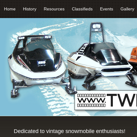
Home
History
Resources
Classifieds
Events
Gallery
Dedicated to vintage snowmobile enthusiasts!