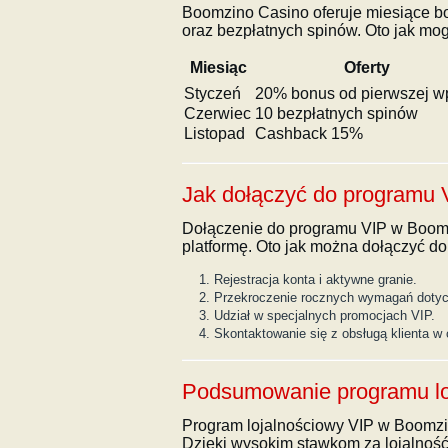
Boomzino Casino oferuje miesiące b
oraz bezpłatnych spinów. Oto jak m
Miesiąc
Oferty
Styczeń
20% bonus od pierwszej w
Czerwiec
10 bezpłatnych spinów
Listopad
Cashback 15%
Jak dołączyć do programu 
Dołączenie do programu VIP w Boomzi
platformę. Oto jak można dołączyć d
Rejestracja konta i aktywne granie.
Przekroczenie rocznych wymagań doty
Udział w specjalnych promocjach VIP.
Skontaktowanie się z obsługą klienta w 
Podsumowanie programu lo
Program lojalnościowy VIP w Boomzin
Dzięki wysokim stawkom za lojalność