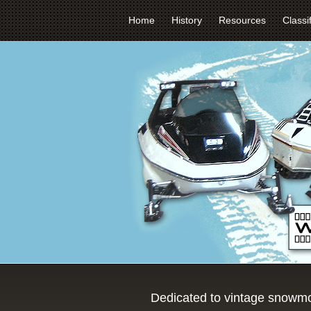
Home
History
Resources
Classi
Dedicated to vintage snowmo