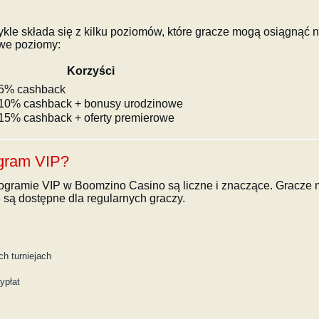
le składa się z kilku poziomów, które gracze mogą osiągnąć 
we poziomy:
Korzyści
5% cashback
10% cashback + bonusy urodzinowe
15% cashback + oferty premierowe
ogram VIP?
rogramie VIP w Boomzino Casino są liczne i znaczące. Gracze
e są dostępne dla regularnych graczy.
h turniejach
ypłat