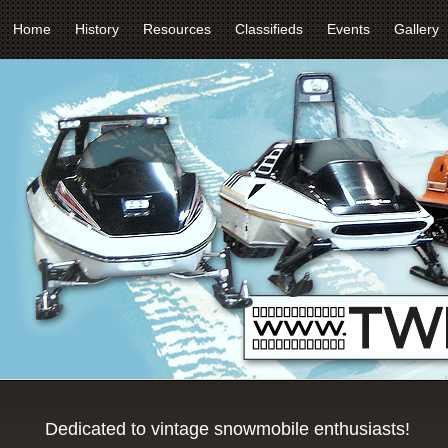
Home
History
Resources
Classifieds
Events
Gallery
Dedicated to vintage snowmobile enthusiasts!