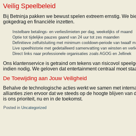
Veilig Speelbeleid
Bij Betninja pakken we bewust spelen extreem ernstig. We bie
gokgedrag en financiële inzetten.
Instelbare betalings- en verlieslimieten per dag, weekelijks of maand
Optie tot tijdelijke pauzes gaand van 24 uur tot zes maanden
Definitieve zelfuitsluiting met minimum cooldown-periode van twaalf 
Live speelhistorie met gedetailleerd samenvatting van winsten en verl
Direct links naar professionele organisaties zoals AGOG en Jellinek
Ons klantenservice is getraind om tekens van risicovol speelg
indien nodig. We geloven dat entertainment centraal moet st
De Toewijding aan Jouw Veiligheid
Behalve de technologische acties werkt we samen met interna
allianties zien ervoor dat we steeds op de hoogte blijven van 
is ons prioriteit, nu en in de toekomst.
Posted in
Uncategorized