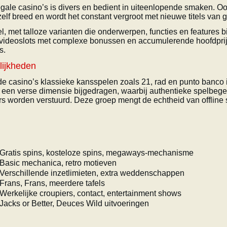
gale casino’s is divers en bedient in uiteenlopende smaken. O
 zelf breed en wordt het constant vergroot met nieuwe titels va
l, met talloze varianten die onderwerpen, functies en features
 videoslots met complexe bonussen en accumulerende hoofdprijz
s.
lijkheden
e casino’s klassieke kansspelen zoals 21, rad en punto banco 
t een verse dimensie bijgedragen, waarbij authentieke spelbege
s worden verstuurd. Deze groep mengt de echtheid van offline
Gratis spins, kosteloze spins, megaways-mechanisme
Basic mechanica, retro motieven
Verschillende inzetlimieten, extra weddenschappen
Frans, Frans, meerdere tafels
Werkelijke croupiers, contact, entertainment shows
Jacks or Better, Deuces Wild uitvoeringen