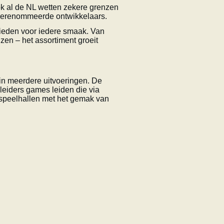
ok al de NL wetten zekere grenzen
n gerenommeerde ontwikkelaars.
 bieden voor iedere smaak. Van
en – het assortiment groeit
in meerdere uitvoeringen. De
leiders games leiden die via
 speelhallen met het gemak van