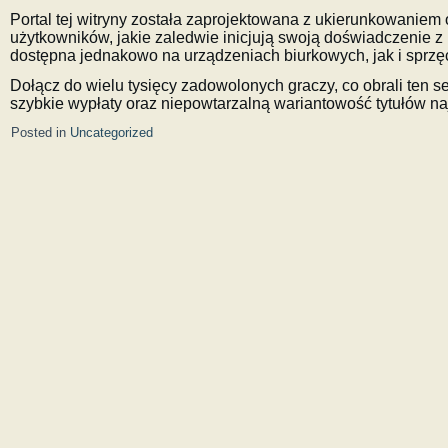
Portal tej witryny została zaprojektowana z ukierunkowaniem 
użytkowników, jakie zaledwie inicjują swoją doświadczenie z 
dostępna jednakowo na urządzeniach biurkowych, jak i sprzęc
Dołącz do wielu tysięcy zadowolonych graczy, co obrali ten
szybkie wypłaty oraz niepowtarzalną wariantowość tytułów na
Posted in
Uncategorized