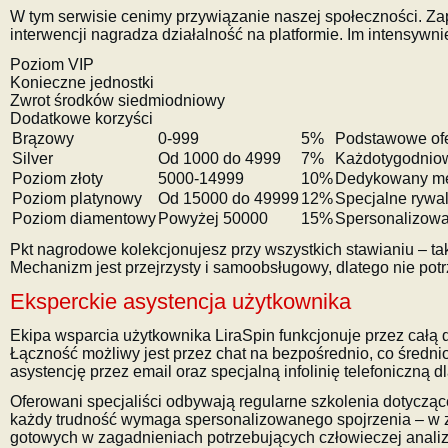
W tym serwisie cenimy przywiązanie naszej społeczności. Za
interwencji nagradza działalność na platformie. Im intensywn
Poziom VIP
Konieczne jednostki
Zwrot środków siedmiodniowy
Dodatkowe korzyści
Brązowy
0-999
5%
Podstawowe ofe
Silver
Od 1000 do 4999
7%
Każdotygodnio
Poziom złoty
5000-14999
10%
Dedykowany men
Poziom platynowy
Od 15000 do 49999
12%
Specjalne rywal
Poziom diamentowy
Powyżej 50000
15%
Spersonalizowan
Pkt nagrodowe kolekcjonujesz przy wszystkich stawianiu – ta
Mechanizm jest przejrzysty i samoobsługowy, dlatego nie potr
Eksperckie asystencja użytkownika
Ekipa wsparcia użytkownika LiraSpin funkcjonuje przez całą 
Łączność możliwy jest przez chat na bezpośrednio, co średnio
asystencję przez email oraz specjalną infolinię telefoniczną
Oferowani specjaliści odbywają regularne szkolenia dotycząc
każdy trudność wymaga spersonalizowanego spojrzenia – w
gotowych w zagadnieniach potrzebujących człowieczej analizy