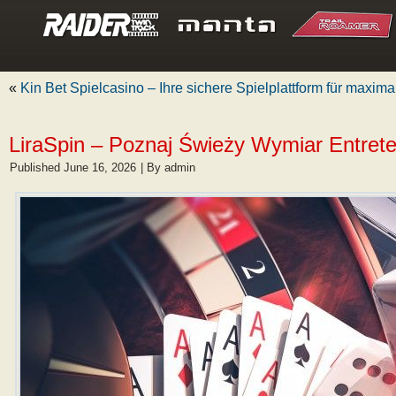
«
Kin Bet Spielcasino – Ihre sichere Spielplattform für maxi
LiraSpin – Poznaj Świeży Wymiar Entret
Published
June 16, 2026
|
By
admin