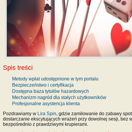
Spis treści
Metody wpłat udostępnione w tym portalu
Bezpieczeństwo i certyfikacja
Dostępna baza tytułów hazardowych
Mechanizm nagród dla stałych użytkowników
Profesjonalne asystencja klienta
Pozdrawiamy w
Lira Spin
, gdzie zamiłowanie do zabawy spo
dostarczanie ekscytujących wrażeń przy dowolnej sesji, bez w
bezpośrednio z prawdziwymi krupierami.